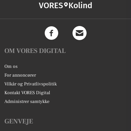
VORES
Kolind
OM VORES DIGITAL
Om os
For annoncører
Vilkår og Privatlivspolitik
Kontakt VORES Digital
Administrer samtykke
GENVEJE