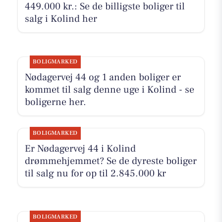
449.000 kr.: Se de billigste boliger til
salg i Kolind her
BOLIGMARKED
Nødagervej 44 og 1 anden boliger er
kommet til salg denne uge i Kolind - se
boligerne her.
BOLIGMARKED
Er Nødagervej 44 i Kolind
drømmehjemmet? Se de dyreste boliger
til salg nu for op til 2.845.000 kr
BOLIGMARKED