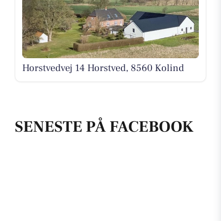
Horstvedvej 14 Horstved, 8560 Kolind
SENESTE PÅ FACEBOOK