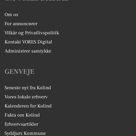
Om os
For annoncører
Vilkår og Privatlivspolitik
Kontakt VORES Digital
Administrer samtykke
GENVEJE
Seneste nyt fra Kolind
Vores lokale erhverv
Kalenderen for Kolind
Fakta om Kolind
Erhvervsartikler
Syddjurs Kommune