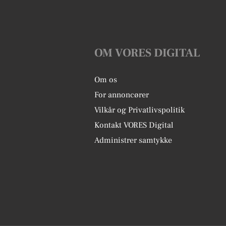
OM VORES DIGITAL
Om os
For annoncører
Vilkår og Privatlivspolitik
Kontakt VORES Digital
Administrer samtykke