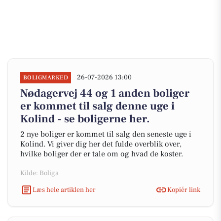
26-07-2026 13:00
BOLIGMARKED
Nødagervej 44 og 1 anden boliger
er kommet til salg denne uge i
Kolind - se boligerne her.
2 nye boliger er kommet til salg den seneste uge i
Kolind. Vi giver dig her det fulde overblik over,
hvilke boliger der er tale om og hvad de koster.
Kilde: Boliga
Læs hele artiklen her
Kopiér link