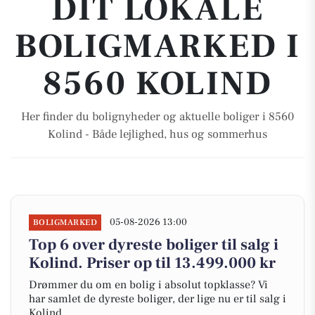
DIT LOKALE
BOLIGMARKED I
8560 KOLIND
Her finder du bolignyheder og aktuelle boliger i 8560
Kolind - Både lejlighed, hus og sommerhus
05-08-2026 13:00
BOLIGMARKED
Top 6 over dyreste boliger til salg i
Kolind. Priser op til 13.499.000 kr
Drømmer du om en bolig i absolut topklasse? Vi
har samlet de dyreste boliger, der lige nu er til salg i
Kolind.