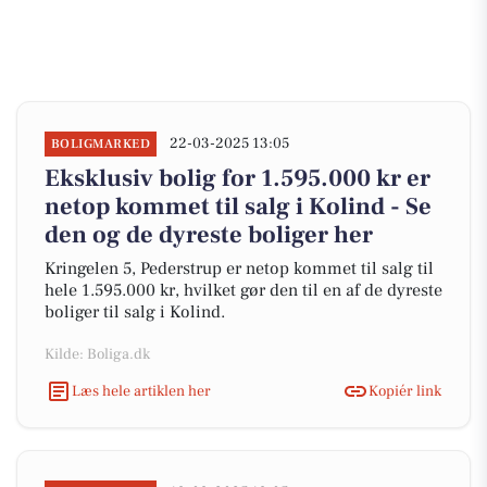
22-03-2025 13:05
BOLIGMARKED
Eksklusiv bolig for 1.595.000 kr er
netop kommet til salg i Kolind - Se
den og de dyreste boliger her
Kringelen 5, Pederstrup er netop kommet til salg til
hele 1.595.000 kr, hvilket gør den til en af de dyreste
boliger til salg i Kolind.
Kilde: Boliga.dk
Læs hele artiklen her
Kopiér link