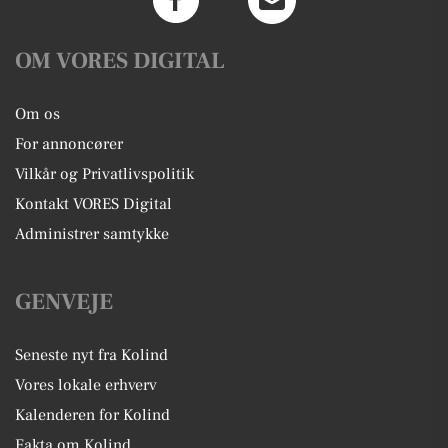
OM VORES DIGITAL
Om os
For annoncører
Vilkår og Privatlivspolitik
Kontakt VORES Digital
Administrer samtykke
GENVEJE
Seneste nyt fra Kolind
Vores lokale erhverv
Kalenderen for Kolind
Fakta om Kolind