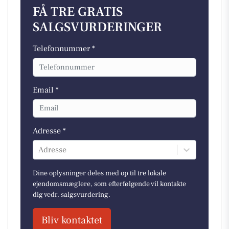
FÅ TRE GRATIS
SALGSVURDERINGER
Telefonnummer *
Email *
Adresse *
Adresse
Dine oplysninger deles med op til tre lokale
ejendomsmæglere, som efterfølgende vil kontakte
dig vedr. salgsvurdering.
Bliv kontaktet