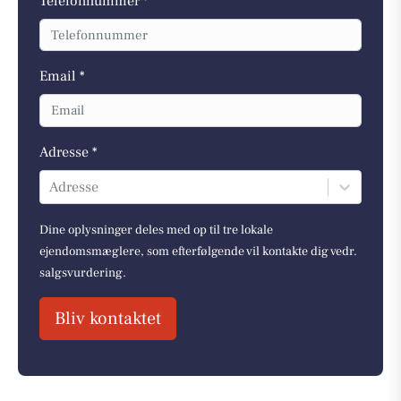
Telefonnummer *
Email *
Adresse *
Adresse
Dine oplysninger deles med op til tre lokale
ejendomsmæglere, som efterfølgende vil kontakte dig vedr.
salgsvurdering.
Bliv kontaktet