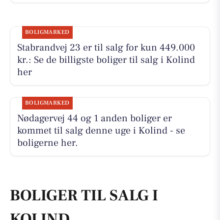
BOLIGMARKED
Stabrandvej 23 er til salg for kun 449.000
kr.: Se de billigste boliger til salg i Kolind
her
BOLIGMARKED
Nødagervej 44 og 1 anden boliger er
kommet til salg denne uge i Kolind - se
boligerne her.
BOLIGER TIL SALG I
KOLIND