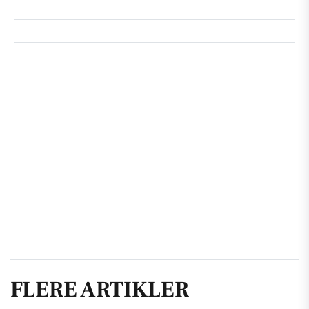
FLERE ARTIKLER