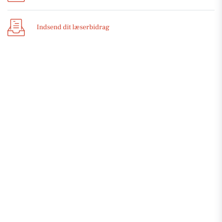
Indsend dit læserbidrag