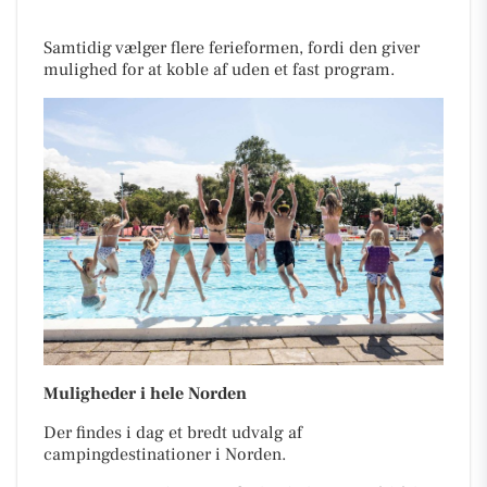
Samtidig vælger flere ferieformen, fordi den giver
mulighed for at koble af uden et fast program.
Muligheder i hele Norden
Der findes i dag et bredt udvalg af
campingdestinationer i Norden.