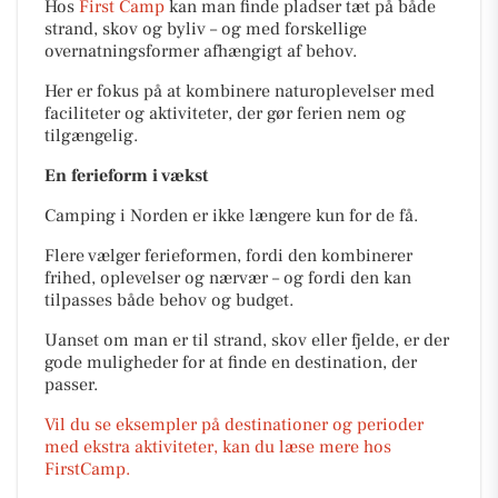
Hos
First Camp
kan man finde pladser tæt på både
strand, skov og byliv – og med forskellige
overnatningsformer afhængigt af behov.
Her er fokus på at kombinere naturoplevelser med
faciliteter og aktiviteter, der gør ferien nem og
tilgængelig.
En ferieform i vækst
Camping i Norden er ikke længere kun for de få.
Flere vælger ferieformen, fordi den kombinerer
frihed, oplevelser og nærvær – og fordi den kan
tilpasses både behov og budget.
Uanset om man er til strand, skov eller fjelde, er der
gode muligheder for at finde en destination, der
passer.
Vil du se eksempler på destinationer og perioder
med ekstra aktiviteter, kan du læse mere hos
FirstCamp.