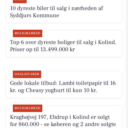
10 dyreste biler til salg i nærheden af
Syddjurs Kommune
BOLIGMARKED
Top 6 over dyreste boliger til salg i Kolind.
Priser op til 13.499.000 kr
DAGLIGVARER
Gode lokale tilbud: Lambi toiletpapir til 16
kr. og Cheasy yoghurt til kun 10 kr.
BOLIGMARKED
Kraghøjvej 197, Ebdrup i Kolind er solgt
for 860.000 - se køberen og 2 andre solgte