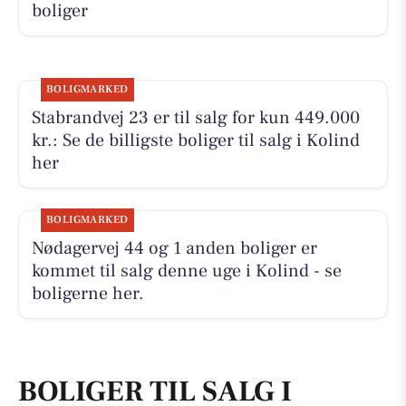
boliger
BOLIGMARKED
Stabrandvej 23 er til salg for kun 449.000
kr.: Se de billigste boliger til salg i Kolind
her
BOLIGMARKED
Nødagervej 44 og 1 anden boliger er
kommet til salg denne uge i Kolind - se
boligerne her.
BOLIGER TIL SALG I