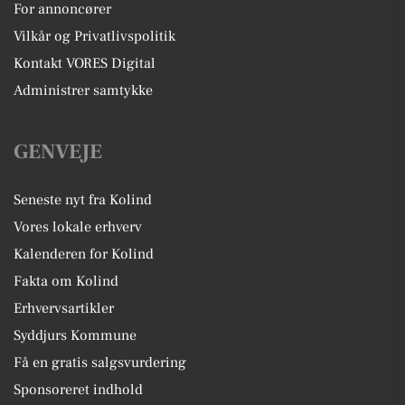
For annoncører
Vilkår og Privatlivspolitik
Kontakt VORES Digital
Administrer samtykke
GENVEJE
Seneste nyt fra Kolind
Vores lokale erhverv
Kalenderen for Kolind
Fakta om Kolind
Erhvervsartikler
Syddjurs Kommune
Få en gratis salgsvurdering
Sponsoreret indhold