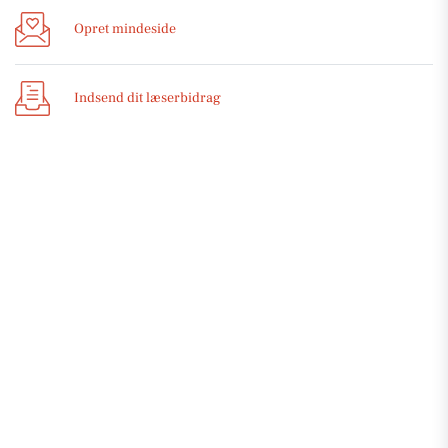
Opret mindeside
Indsend dit læserbidrag