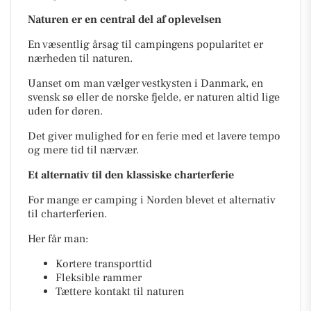
Naturen er en central del af oplevelsen
En væsentlig årsag til campingens popularitet er
nærheden til naturen.
Uanset om man vælger vestkysten i Danmark, en
svensk sø eller de norske fjelde, er naturen altid lige
uden for døren.
Det giver mulighed for en ferie med et lavere tempo
og mere tid til nærvær.
Et alternativ til den klassiske charterferie
For mange er camping i Norden blevet et alternativ
til charterferien.
Her får man:
Kortere transporttid
Fleksible rammer
Tættere kontakt til naturen