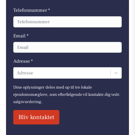
Telefonnummer *
Email *
Adresse *
Adresse
Dine oplysninger deles med op til tre lokale
ejendomsmæglere, som efterfølgende vil kontakte dig vedr.
salgsvurdering.
Bliv kontaktet