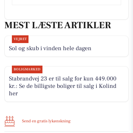
MEST LÆSTE ARTIKLER
VEJRET
Sol og skub i vinden hele dagen
BOLIGMARKED
Stabrandvej 23 er til salg for kun 449.000
kr.: Se de billigste boliger til salg i Kolind
her
Send en gratis lykønskning