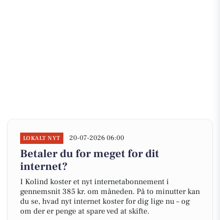
20-07-2026 06:00
LOKALT NYT
Betaler du for meget for dit
internet?
I Kolind koster et nyt internetabonnement i
gennemsnit 385 kr. om måneden. På to minutter kan
du se, hvad nyt internet koster for dig lige nu – og
om der er penge at spare ved at skifte.