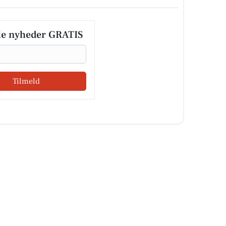
le nyheder GRATIS
Tilmeld