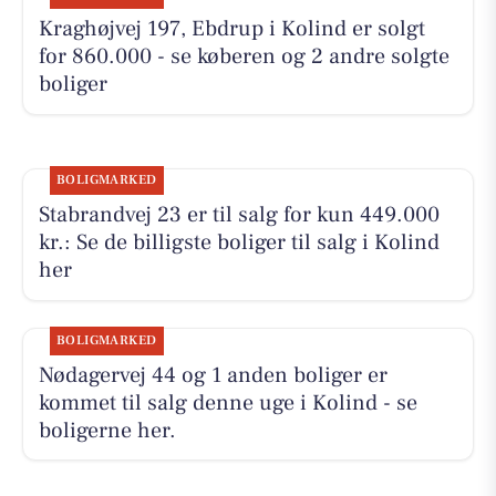
Kraghøjvej 197, Ebdrup i Kolind er solgt
for 860.000 - se køberen og 2 andre solgte
boliger
BOLIGMARKED
Stabrandvej 23 er til salg for kun 449.000
kr.: Se de billigste boliger til salg i Kolind
her
BOLIGMARKED
Nødagervej 44 og 1 anden boliger er
kommet til salg denne uge i Kolind - se
boligerne her.