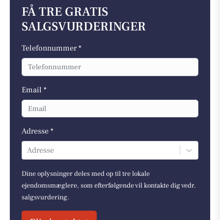
FÅ TRE GRATIS
SALGSVURDERINGER
Telefonnummer *
Email *
Adresse *
Adresse
Dine oplysninger deles med op til tre lokale
ejendomsmæglere, som efterfølgende vil kontakte dig vedr.
salgsvurdering.