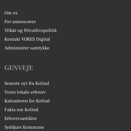
Om os
For annoncører
Vilkår og Privatlivspolitik
Kontakt VORES Digital
Administrer samtykke
GENVEJE
Seneste nyt fra Kolind
Vores lokale erhverv
Kalenderen for Kolind
Fakta om Kolind
Erhvervsartikler
Syddjurs Kommune