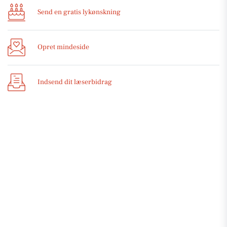
Send en gratis lykønskning
Opret mindeside
Indsend dit læserbidrag