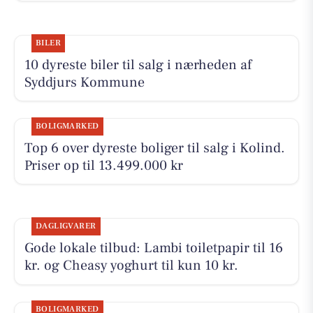
BILER
10 dyreste biler til salg i nærheden af
Syddjurs Kommune
BOLIGMARKED
Top 6 over dyreste boliger til salg i Kolind.
Priser op til 13.499.000 kr
DAGLIGVARER
Gode lokale tilbud: Lambi toiletpapir til 16
kr. og Cheasy yoghurt til kun 10 kr.
BOLIGMARKED