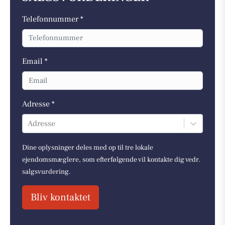
Telefonnummer *
Email *
Adresse *
Adresse
Dine oplysninger deles med op til tre lokale
ejendomsmæglere, som efterfølgende vil kontakte dig vedr.
salgsvurdering.
Bliv kontaktet