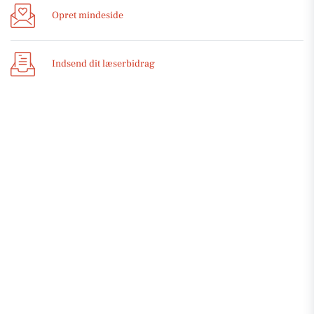
Opret mindeside
Indsend dit læserbidrag