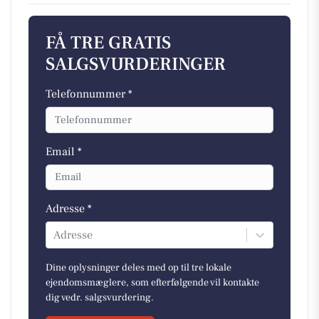
FÅ TRE GRATIS
SALGSVURDERINGER
Telefonnummer *
Email *
Adresse *
Adresse
Dine oplysninger deles med op til tre lokale
ejendomsmæglere, som efterfølgende vil kontakte
dig vedr. salgsvurdering.