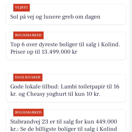
VEJRET
Sol på vej og lunere greb om dagen
BOLIGMARKED
Top 6 over dyreste boliger til salg i Kolind.
Priser op til 13.499.000 kr
DAGLIGVARER
Gode lokale tilbud: Lambi toiletpapir til 16
kr. og Cheasy yoghurt til kun 10 kr.
BOLIGMARKED
Stabrandvej 23 er til salg for kun 449.000
kr.: Se de billigste boliger til salg i Kolind