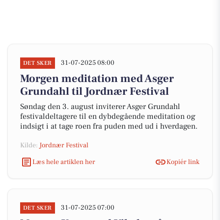
31-07-2025 08:00
DET SKER
Morgen meditation med Asger
Grundahl til Jordnær Festival
Søndag den 3. august inviterer Asger Grundahl
festivaldeltagere til en dybdegående meditation og
indsigt i at tage roen fra puden med ud i hverdagen.
Kilde:
Jordnær Festival
Læs hele artiklen her
Kopiér link
31-07-2025 07:00
DET SKER