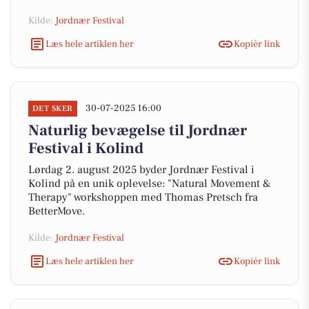
Kilde:
Jordnær Festival
Læs hele artiklen her
Kopiér link
30-07-2025 16:00
DET SKER
Naturlig bevægelse til Jordnær
Festival i Kolind
Lørdag 2. august 2025 byder Jordnær Festival i
Kolind på en unik oplevelse: "Natural Movement &
Therapy" workshoppen med Thomas Pretsch fra
BetterMove.
Kilde:
Jordnær Festival
Læs hele artiklen her
Kopiér link