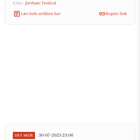
Kilde:
Jordnær Festival
Læs hele artiklen her
Kopiér link
30-07-2025 23:00
DET SKER