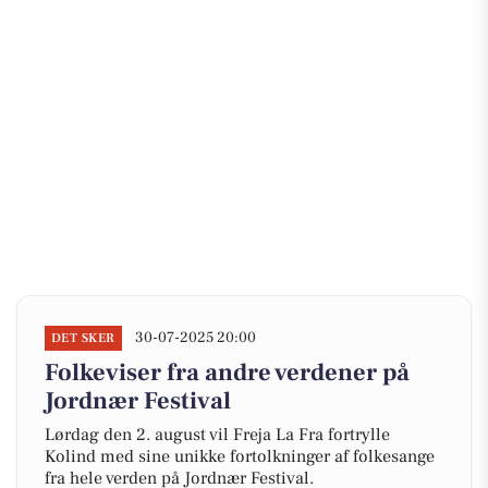
30-07-2025 20:00
DET SKER
Folkeviser fra andre verdener på
Jordnær Festival
Lørdag den 2. august vil Freja La Fra fortrylle
Kolind med sine unikke fortolkninger af folkesange
fra hele verden på Jordnær Festival.