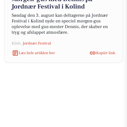
Jordnær Festival i Kolind
Søndag den 3. august kan deltagerne på Jordnær
Festival i Kolind nyde en speciel morgen-gus
oplevelse med gus-mester Dennis, der skaber en
tryg og afslappet atmosfære.
Kilde:
Jordnær Festival
Læs hele artiklen her
Kopiér link