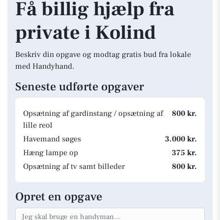
Få billig hjælp fra
private i Kolind
Beskriv din opgave og modtag gratis bud fra lokale
med Handyhand.
Seneste udførte opgaver
Opsætning af gardinstang / opsætning af
800 kr.
lille reol
Havemand søges
3.000 kr.
Hæng lampe op
375 kr.
Opsætning af tv samt billeder
800 kr.
Opret en opgave