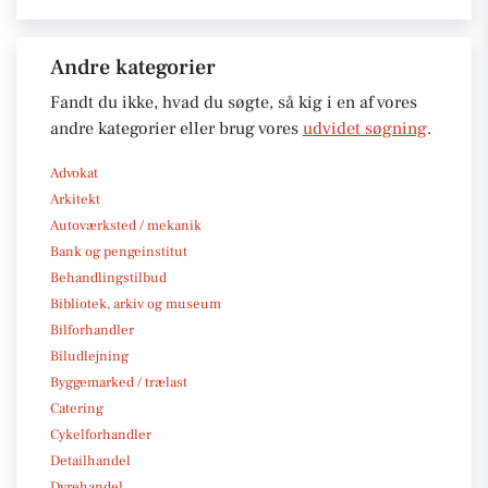
Andre kategorier
Fandt du ikke, hvad du søgte, så kig i en af vores
andre kategorier eller brug vores
udvidet søgning
.
Advokat
Arkitekt
Autoværksted / mekanik
Bank og pengeinstitut
Behandlingstilbud
Bibliotek, arkiv og museum
Bilforhandler
Biludlejning
Byggemarked / trælast
Catering
Cykelforhandler
Detailhandel
Dyrehandel