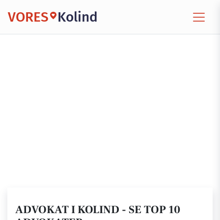
VORES
Kolind
ADVOKAT I KOLIND - SE TOP 10