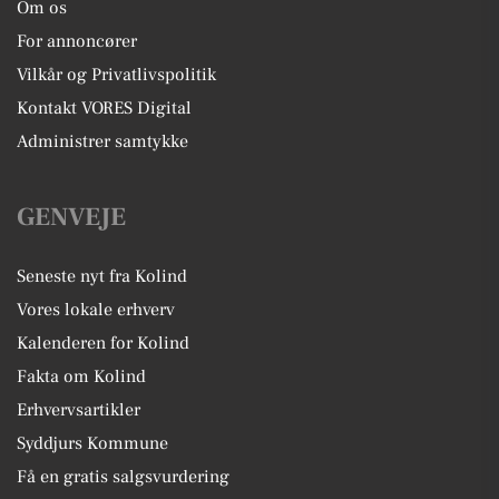
Om os
For annoncører
Vilkår og Privatlivspolitik
Kontakt VORES Digital
Administrer samtykke
GENVEJE
Seneste nyt fra Kolind
Vores lokale erhverv
Kalenderen for Kolind
Fakta om Kolind
Erhvervsartikler
Syddjurs Kommune
Få en gratis salgsvurdering