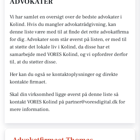
ADVOKATER
Vi har samlet en oversigt over de bedste advokater i
Kolind. Hvis du mangler advokatrådgivning, kan
denne liste være med til at finde det rette advokatfirma
for dig. Advokater som står øverst på listen, er med til
at støtte det lokale liv i Kolind, da disse har et
samarbejde med VORES Kolind, og vi opfordrer derfor
til, at du støtter disse.
Her kan du også se kontaktoplysninger og direkte
kontakte firmaet.
Skal din virksomhed ligge øverst på denne liste så
kontakt VORES Kolind på partner@voresdigital.dk for
mere information.