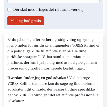
Der skal medbringes det relevante værktøj
Modtag bud gratis
Er du på udkig efter retfærdig rådgivning og kyndig
hjælp inden for juridiske anliggender? VORES Kolind er
din pålidelige kilde til at finde svar på alle dine
juridiske spørgsmål. Vi har samlet en omfattende
platform, der kan hjælpe dig med at navigere gennem
processen og træffe informerede beslutninger.
Hvordan finder jeg en god advokat?
Ved at bruge
VORES Kolind' database kan du søge og finde erfarne
advokater i dit område, der passer til dine specifikke
behov. VORES Kolind gør det let at finde professionelle
advokater.