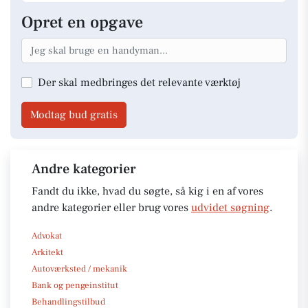
Opret en opgave
Der skal medbringes det relevante værktøj
Modtag bud gratis
Andre kategorier
Fandt du ikke, hvad du søgte, så kig i en af vores
andre kategorier eller brug vores
udvidet søgning
.
Advokat
Arkitekt
Autoværksted / mekanik
Bank og pengeinstitut
Behandlingstilbud