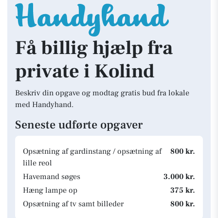
Få billig hjælp fra
private i Kolind
Beskriv din opgave og modtag gratis bud fra lokale
med Handyhand.
Seneste udførte opgaver
Opsætning af gardinstang / opsætning af
800 kr.
lille reol
Havemand søges
3.000 kr.
Hæng lampe op
375 kr.
Opsætning af tv samt billeder
800 kr.