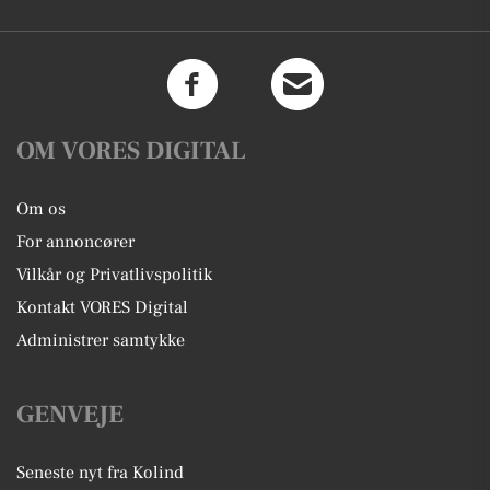
OM VORES DIGITAL
Om os
For annoncører
Vilkår og Privatlivspolitik
Kontakt VORES Digital
Administrer samtykke
GENVEJE
Seneste nyt fra Kolind