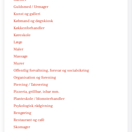
Guldsmed / Urmager
Kunst og galleri
Købmand og døgnkiosk
Køkkenforhandler
Køreskole
Læge
Maler
Massage
Murer
Offentlig forvaltning, forsvar og socialsikring
Organisation og forening
Piercing / Tatovering
Pizzeria, grillbar, isbar mm.
Planteskole / blomsterhandler
Psykologisk rådgivning
Rengøring
Restaurant og café
Skomager