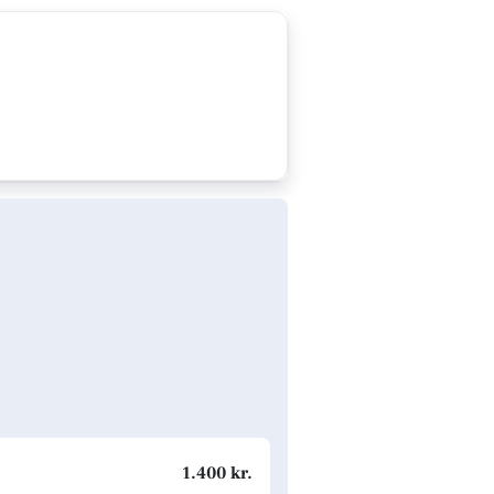
1.400 kr.