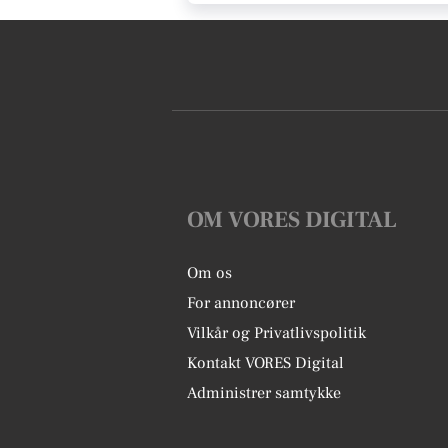
OM VORES DIGITAL
Om os
For annoncører
Vilkår og Privatlivspolitik
Kontakt VORES Digital
Administrer samtykke