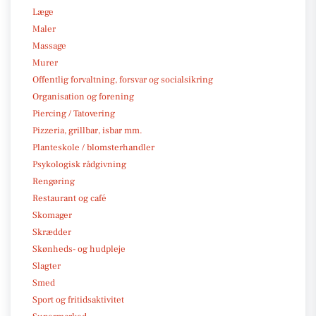
Læge
Maler
Massage
Murer
Offentlig forvaltning, forsvar og socialsikring
Organisation og forening
Piercing / Tatovering
Pizzeria, grillbar, isbar mm.
Planteskole / blomsterhandler
Psykologisk rådgivning
Rengøring
Restaurant og café
Skomager
Skrædder
Skønheds- og hudpleje
Slagter
Smed
Sport og fritidsaktivitet