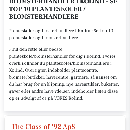
BLOMSTERHANDLER I KOLIND - SE
TOP 10 PLANTESKOLER /
BLOMSTERHANDLERE
Planteskoler og blosterhandlere i Kolind: Se Top 10
planteskoler og blomsterhandlere
Find den rette eller bedste
planteskole/blomsterhandler for dig i Kolind. I vores
overblik finder du planteskoler/blomsterhandlere i
Kolind. Oversigten indeholder plantecentre,
blomsterbutikker, havecentre, gartnere, så uanset om
du har brug for en klipning, nye haveartikler, buketter,
gaver eller andre have ydelser, indeholder listen disse
og er udvalgt af os på VORES Kolind.
The Class of '92 ApS