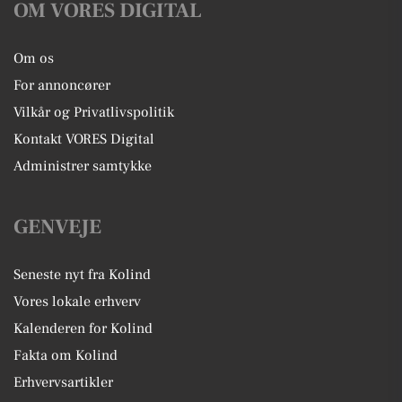
OM VORES DIGITAL
Om os
For annoncører
Vilkår og Privatlivspolitik
Kontakt VORES Digital
Administrer samtykke
GENVEJE
Seneste nyt fra Kolind
Vores lokale erhverv
Kalenderen for Kolind
Fakta om Kolind
Erhvervsartikler