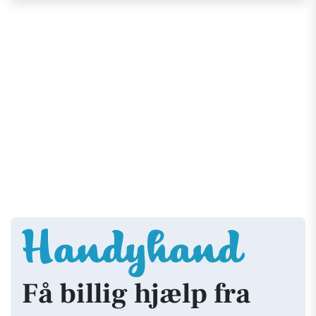
Få billig hjælp fra