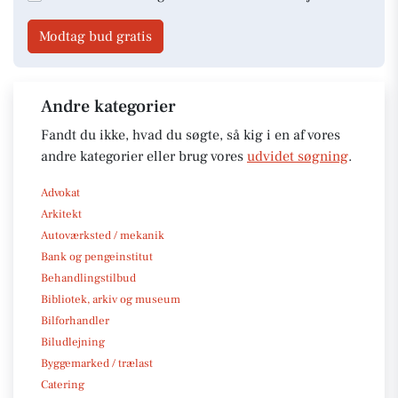
Modtag bud gratis
Andre kategorier
Fandt du ikke, hvad du søgte, så kig i en af vores
andre kategorier eller brug vores
udvidet søgning
.
Advokat
Arkitekt
Autoværksted / mekanik
Bank og pengeinstitut
Behandlingstilbud
Bibliotek, arkiv og museum
Bilforhandler
Biludlejning
Byggemarked / trælast
Catering