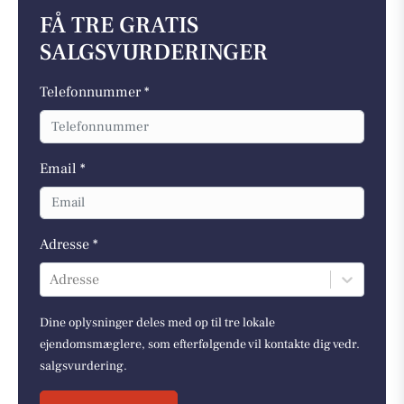
FÅ TRE GRATIS
SALGSVURDERINGER
Telefonnummer *
Email *
Adresse *
Adresse
Dine oplysninger deles med op til tre lokale
ejendomsmæglere, som efterfølgende vil kontakte dig vedr.
salgsvurdering.