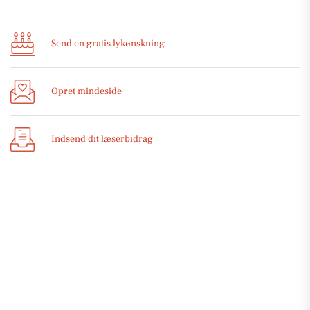
Send en gratis lykønskning
Opret mindeside
Indsend dit læserbidrag