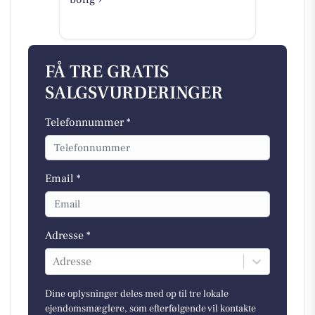
FÅ TRE GRATIS
SALGSVURDERINGER
Telefonnummer *
Email *
Adresse *
Adresse
Dine oplysninger deles med op til tre lokale
ejendomsmæglere, som efterfølgende vil kontakte