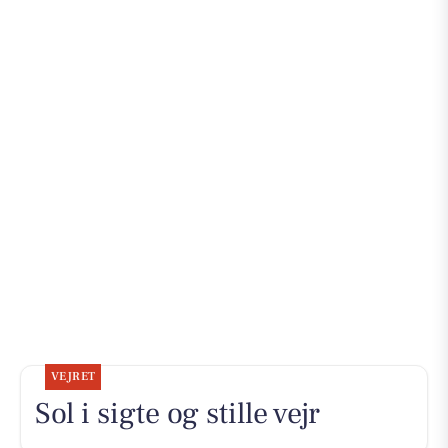
VEJRET
Sol i sigte og stille vejr