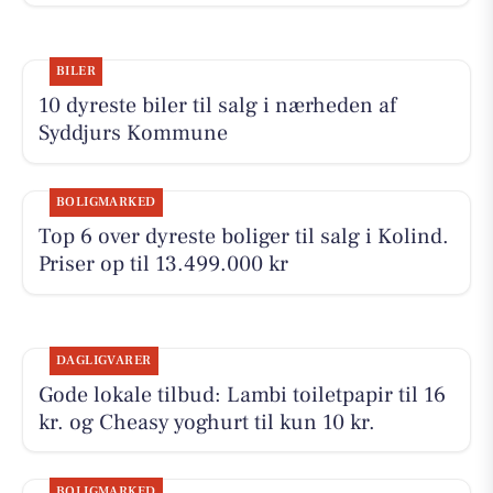
BILER
10 dyreste biler til salg i nærheden af
Syddjurs Kommune
BOLIGMARKED
Top 6 over dyreste boliger til salg i Kolind.
Priser op til 13.499.000 kr
DAGLIGVARER
Gode lokale tilbud: Lambi toiletpapir til 16
kr. og Cheasy yoghurt til kun 10 kr.
BOLIGMARKED