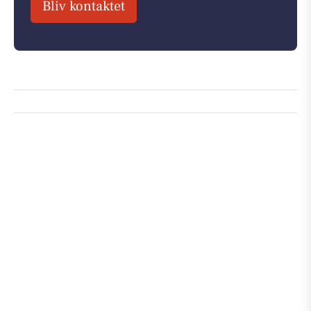
Bliv kontaktet